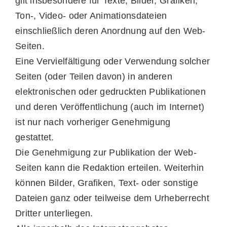
gilt insbesondere für Texte, Bilder, Grafiken,
Ton-, Video- oder Animationsdateien
einschließlich deren Anordnung auf den Web-
Seiten.
Eine Vervielfältigung oder Verwendung solcher
Seiten (oder Teilen davon) in anderen
elektronischen oder gedruckten Publikationen
und deren Veröffentlichung (auch im Internet)
ist nur nach vorheriger Genehmigung
gestattet.
Die Genehmigung zur Publikation der Web-
Seiten kann die Redaktion erteilen. Weiterhin
können Bilder, Grafiken, Text- oder sonstige
Dateien ganz oder teilweise dem Urheberrecht
Dritter unterliegen.