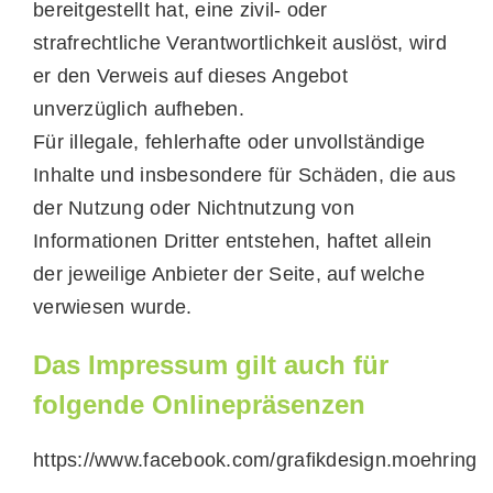
bereitgestellt hat, eine zivil- oder
strafrechtliche Verantwortlichkeit auslöst, wird
er den Verweis auf dieses Angebot
unverzüglich aufheben.
Für illegale, fehlerhafte oder unvollständige
Inhalte und insbesondere für Schäden, die aus
der Nutzung oder Nichtnutzung von
Informationen Dritter entstehen, haftet allein
der jeweilige Anbieter der Seite, auf welche
verwiesen wurde.
Das Impressum gilt auch für
folgende Onlinepräsenzen
https://www.facebook.com/grafikdesign.moehring