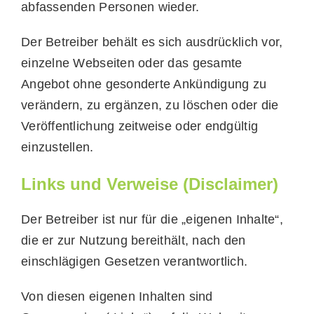
abfassenden Personen wieder.
Der Betreiber behält es sich ausdrücklich vor,
einzelne Webseiten oder das gesamte
Angebot ohne gesonderte Ankündigung zu
verändern, zu ergänzen, zu löschen oder die
Veröffentlichung zeitweise oder endgültig
einzustellen.
Links und Verweise (Disclaimer)
Der Betreiber ist nur für die „eigenen Inhalte“,
die er zur Nutzung bereithält, nach den
einschlägigen Gesetzen verantwortlich.
Von diesen eigenen Inhalten sind