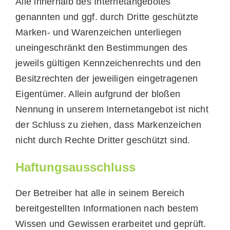
Alle innerhalb des Internetangebotes
genannten und ggf. durch Dritte geschützte
Marken- und Warenzeichen unterliegen
uneingeschränkt den Bestimmungen des
jeweils gültigen Kennzeichenrechts und den
Besitzrechten der jeweiligen eingetragenen
Eigentümer. Allein aufgrund der bloßen
Nennung in unserem Internetangebot ist nicht
der Schluss zu ziehen, dass Markenzeichen
nicht durch Rechte Dritter geschützt sind.
Haftungsausschluss
Der Betreiber hat alle in seinem Bereich
bereitgestellten Informationen nach bestem
Wissen und Gewissen erarbeitet und geprüft.