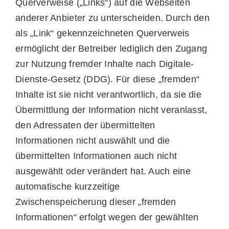
Querverweise („Links“) auf die Webseiten
anderer Anbieter zu unterscheiden. Durch den
als „Link“ gekennzeichneten Querverweis
ermöglicht der Betreiber lediglich den Zugang
zur Nutzung fremder Inhalte nach Digitale-
Dienste-Gesetz (DDG). Für diese „fremden“
Inhalte ist sie nicht verantwortlich, da sie die
Übermittlung der Information nicht veranlasst,
den Adressaten der übermittelten
Informationen nicht auswählt und die
übermittelten Informationen auch nicht
ausgewählt oder verändert hat. Auch eine
automatische kurzzeitige
Zwischenspeicherung dieser „fremden
Informationen“ erfolgt wegen der gewählten