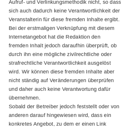
Aufruf- und Verlinkungsmethodik nicht, so dass
sich auch dadurch keine Verantwortlichkeit der
Veranstalterin für diese fremden Inhalte ergibt.
Bei der erstmaligen Verknüpfung mit diesem
Internetangebot hat die Redaktion den
fremden Inhalt jedoch daraufhin überprüft, ob
durch ihn eine mögliche zivilrechtliche oder
strafrechtliche Verantwortlichkeit ausgelöst
wird. Wir können diese fremden Inhalte aber
nicht ständig auf Veränderungen überprüfen
und daher auch keine Verantwortung dafür
übernehmen.
Sobald der Betreiber jedoch feststellt oder von
anderen darauf hingewiesen wird, dass ein
konkretes Angebot, zu dem er einen Link