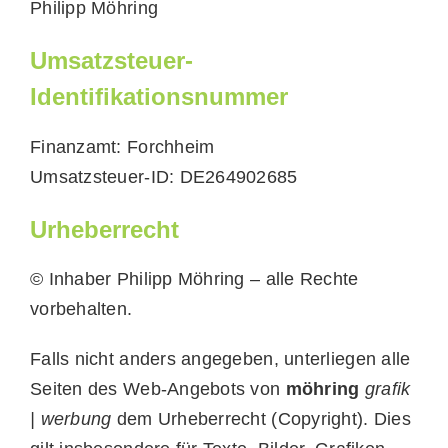
Philipp Möhring
Umsatzsteuer-
Identifikationsnummer
Finanzamt: Forchheim
Umsatzsteuer-ID: DE264902685
Urheberrecht
© Inhaber Philipp Möhring – alle Rechte
vorbehalten.
Falls nicht anders angegeben, unterliegen alle
Seiten des Web-Angebots von
möhring
grafik
| werbung
dem Urheberrecht (Copyright). Dies