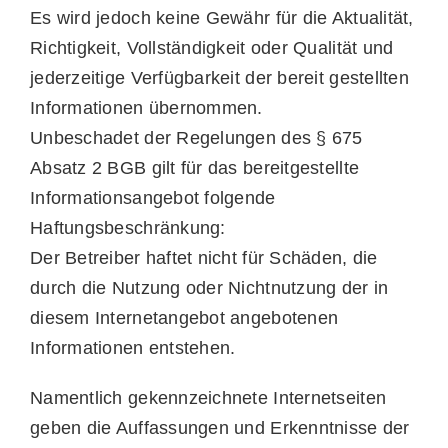
Es wird jedoch keine Gewähr für die Aktualität,
Richtigkeit, Vollständigkeit oder Qualität und
jederzeitige Verfügbarkeit der bereit gestellten
Informationen übernommen.
Unbeschadet der Regelungen des § 675
Absatz 2 BGB gilt für das bereitgestellte
Informationsangebot folgende
Haftungsbeschränkung:
Der Betreiber haftet nicht für Schäden, die
durch die Nutzung oder Nichtnutzung der in
diesem Internetangebot angebotenen
Informationen entstehen.
Namentlich gekennzeichnete Internetseiten
geben die Auffassungen und Erkenntnisse der