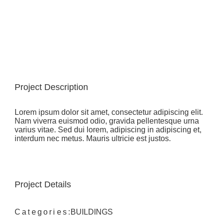
Project Description
Lorem ipsum dolor sit amet, consectetur adipiscing elit.
Nam viverra euismod odio, gravida pellentesque urna
varius vitae. Sed dui lorem, adipiscing in adipiscing et,
interdum nec metus. Mauris ultricie est justos.
Project Details
Categories:
BUILDINGS