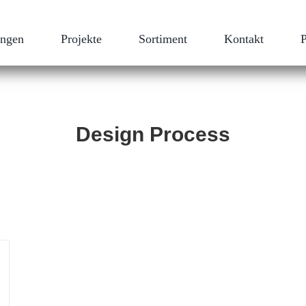
ungen
Projekte
Sortiment
Kontakt
Design Process