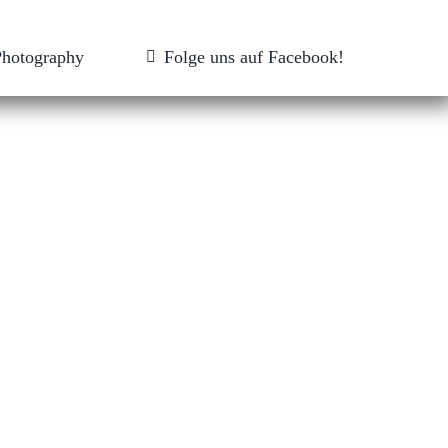
Photography
Folge uns auf Facebook!